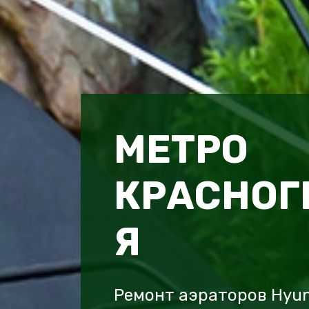
МЕТРО
КРАСНОГ
Я
Ремонт аэраторов Hyun