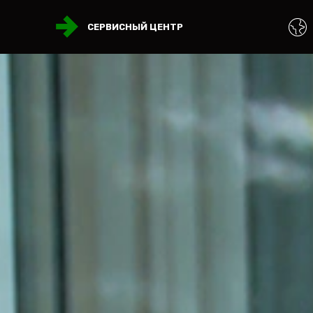
СЕРВИСНЫЙ ЦЕНТР