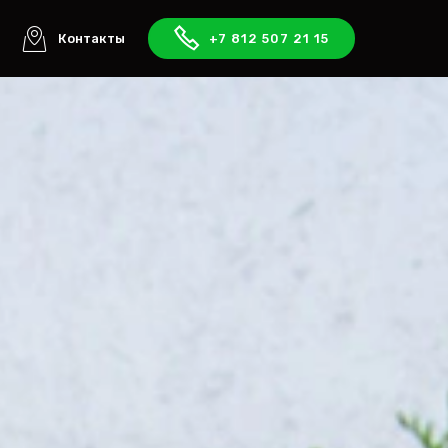
ы
Контакты
+7 812 507 21 15