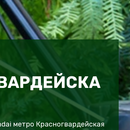
ВАРДЕЙСКА
dai метро Красногвардейская