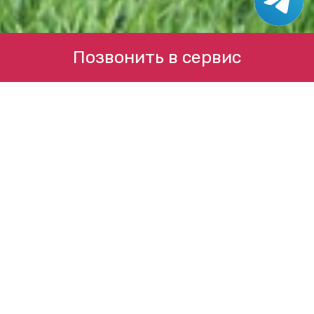
Позвонить в сервис