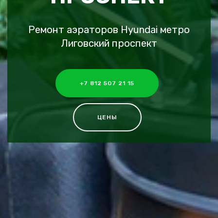
Ремонт аэраторов Hyundai метро
Лиговский проспект
+7 812 507 21 15
ЦЕНЫ