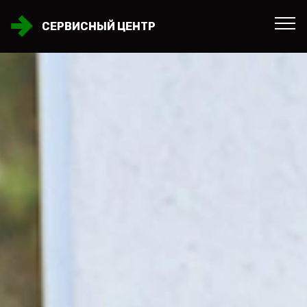
СЕРВИСНЫЙ ЦЕНТР