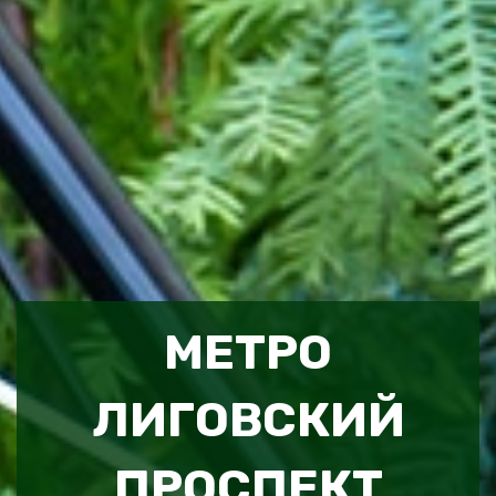
МЕТРО
ЛИГОВСКИЙ
ПРОСПЕКТ