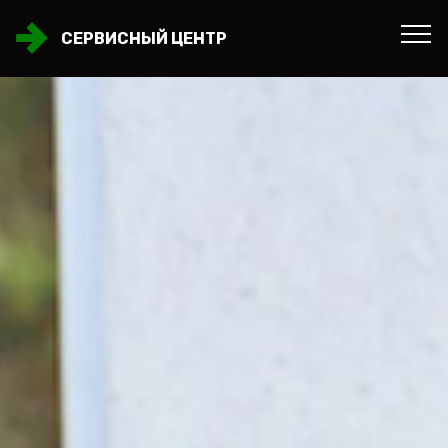
СЕРВИСНЫЙ ЦЕНТР