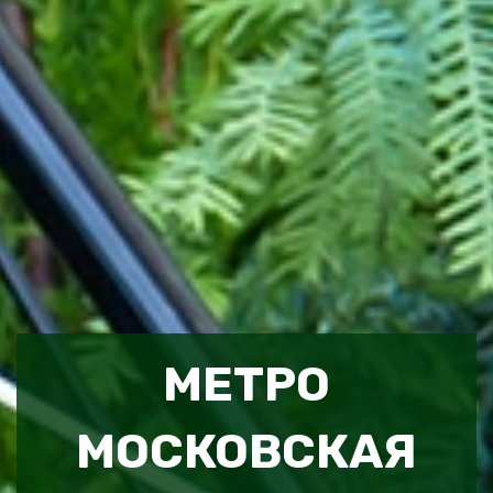
МЕТРО
МОСКОВСКАЯ