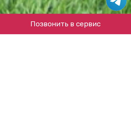
Позвонить в сервис