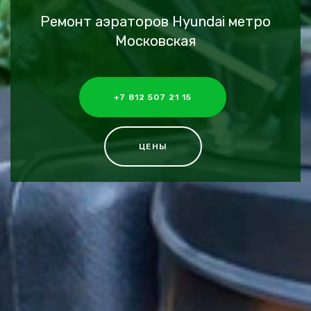
Ремонт аэраторов Hyundai метро
Московская
+7 812 507 21 15
ЦЕНЫ