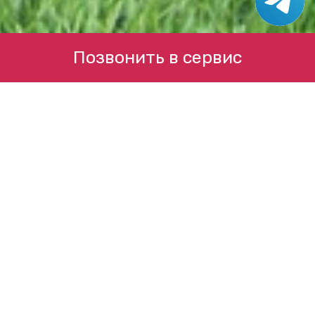
Позвонить в сервис