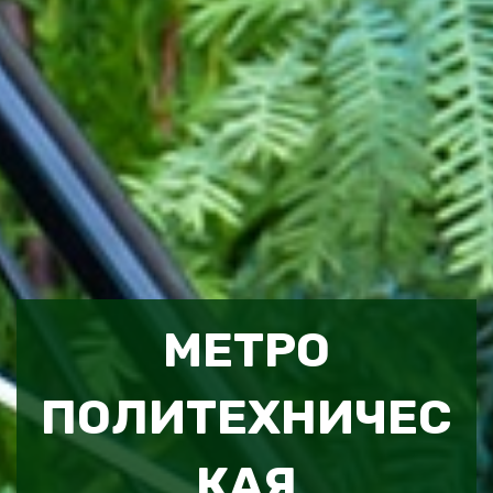
МЕТРО
ПОЛИТЕХНИЧЕС
КАЯ