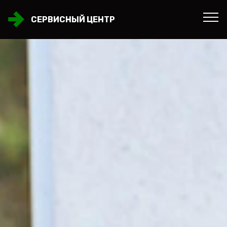
СЕРВИСНЫЙ ЦЕНТР