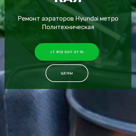
Ремонт аэраторов Hyundai метро
Политехническая
+7 812 507 21 15
ЦЕНЫ