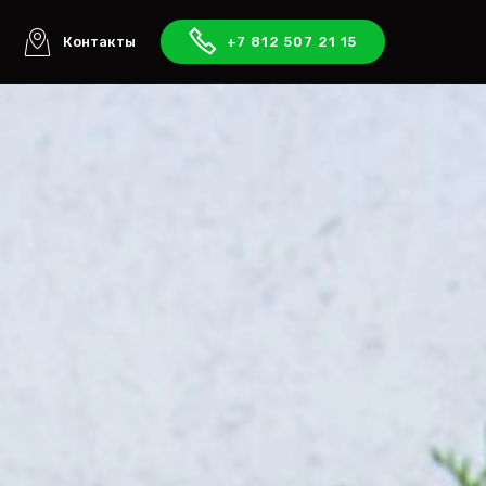
ы
Контакты
+7 812 507 21 15