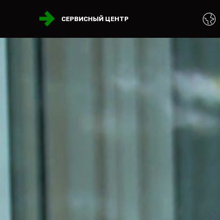
СЕРВИСНЫЙ ЦЕНТР