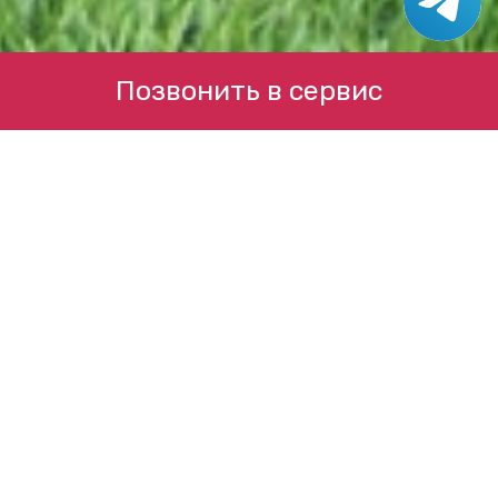
Позвонить в сервис