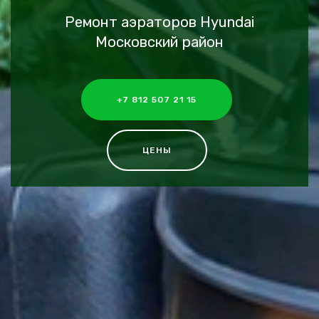
Ремонт аэраторов Hyundai
Московский район
+7 812 507 21 15
ЦЕНЫ