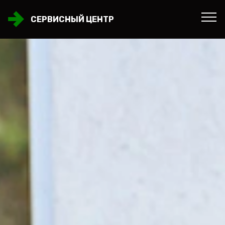
СЕРВИСНЫЙ ЦЕНТР