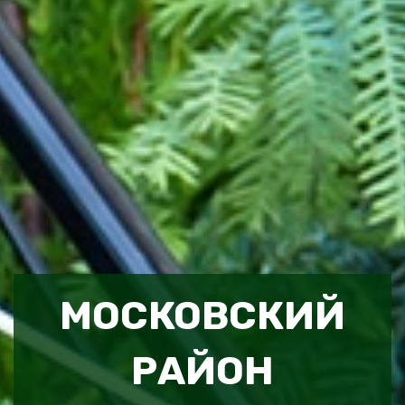
МОСКОВСКИЙ
РАЙОН