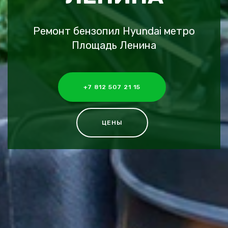
Ремонт бензопил Hyundai метро
Площадь Ленина
+7 812 507 21 15
ЦЕНЫ