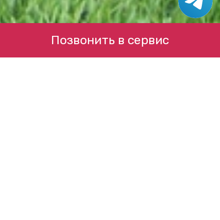
Позвонить в сервис