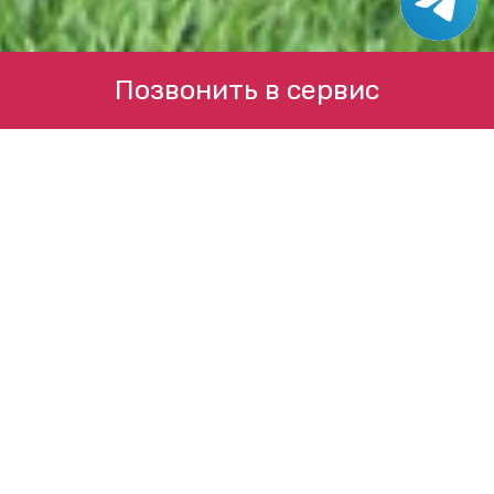
Позвонить в сервис