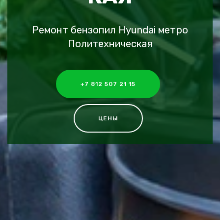
Ремонт бензопил Hyundai метро
Политехническая
+7 812 507 21 15
ЦЕНЫ