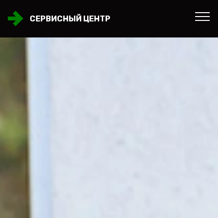
СЕРВИСНЫЙ ЦЕНТР