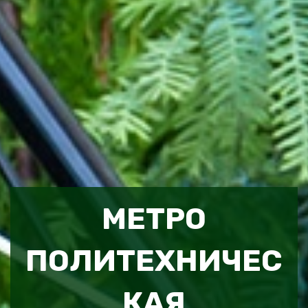
МЕТРО
ПОЛИТЕХНИЧЕС
КАЯ