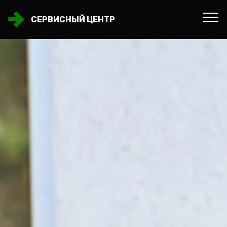
СЕРВИСНЫЙ ЦЕНТР