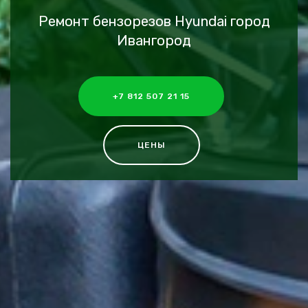
Ремонт бензорезов Hyundai город
Ивангород
+7 812 507 21 15
ЦЕНЫ