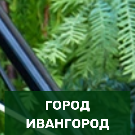
ГОРОД
ИВАНГОРОД