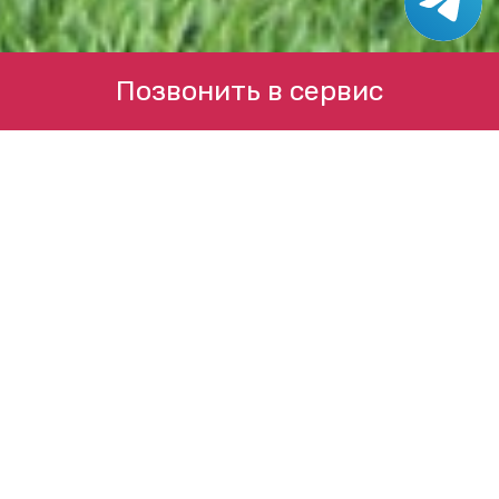
Позвонить в сервис