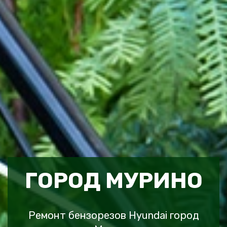
ГОРОД МУРИНО
Ремонт бензорезов Hyundai город