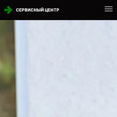
СЕРВИСНЫЙ ЦЕНТР