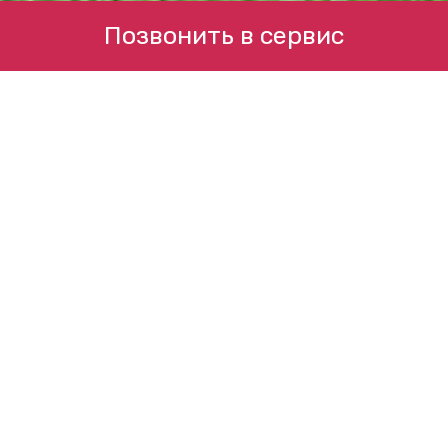
Позвонить в сервис