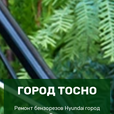
ГОРОД ТОСНО
Ремонт бензорезов Hyundai город