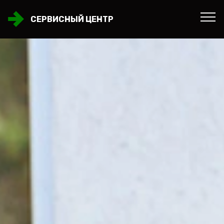
СЕРВИСНЫЙ ЦЕНТР