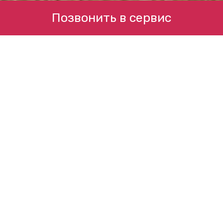
Позвонить в сервис