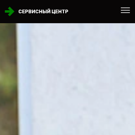
СЕРВИСНЫЙ ЦЕНТР