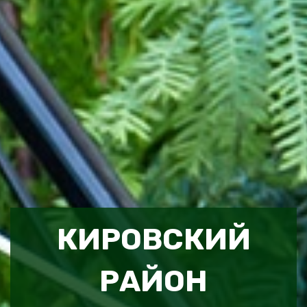
КИРОВСКИЙ
РАЙОН