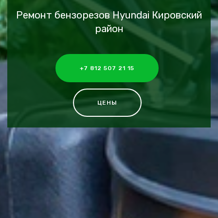
Ремонт бензорезов Hyundai Кировский
район
+7 812 507 21 15
ЦЕНЫ