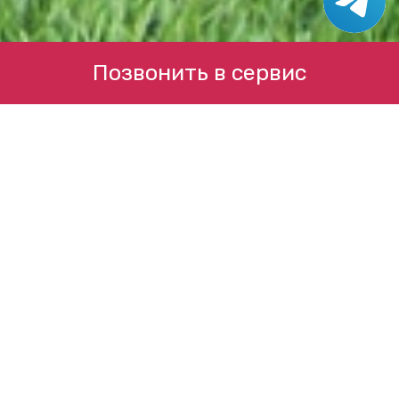
Позвонить в сервис