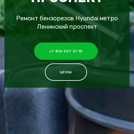
Ремонт бензорезов Hyundai метро
Ленинский проспект
+7 812 507 21 15
ЦЕНЫ