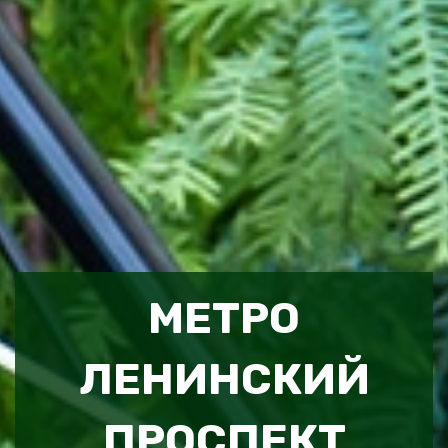
МЕТРО
ЛЕНИНСКИЙ
ПРОСПЕКТ