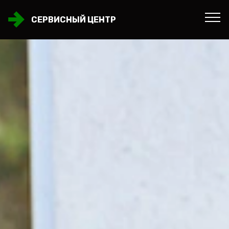
СЕРВИСНЫЙ ЦЕНТР