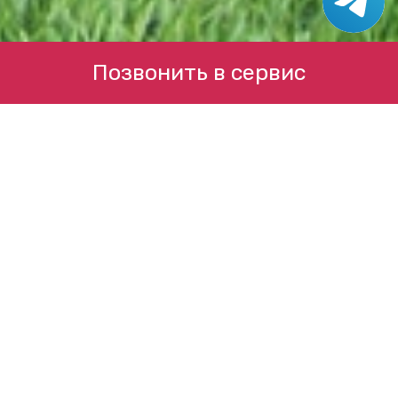
Позвонить в сервис