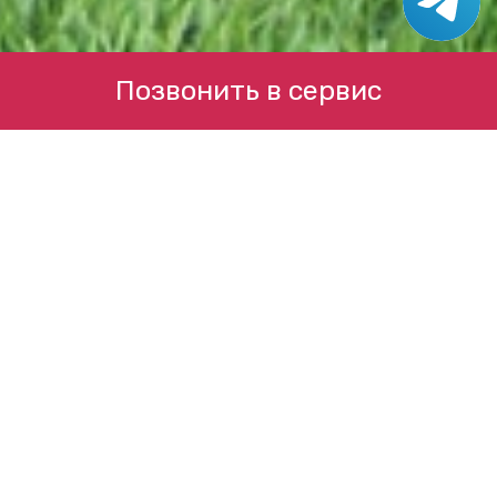
Позвонить в сервис