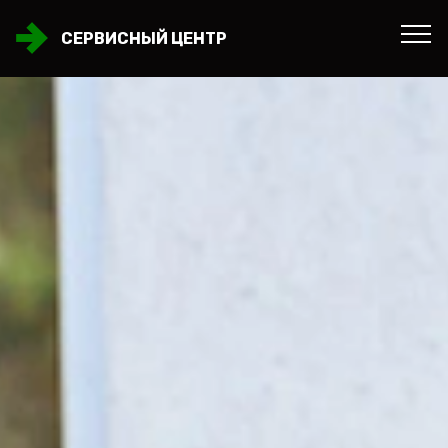
СЕРВИСНЫЙ ЦЕНТР