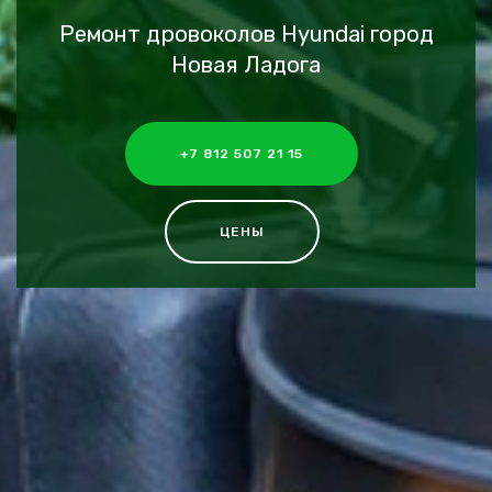
Ремонт дровоколов Hyundai город
Новая Ладога
+7 812 507 21 15
ЦЕНЫ