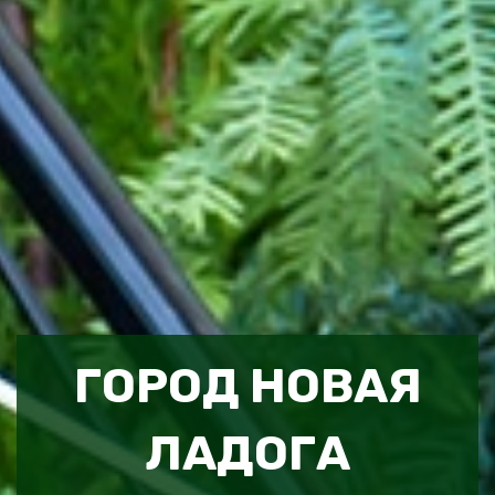
ГОРОД НОВАЯ
ЛАДОГА