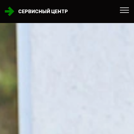
СЕРВИСНЫЙ ЦЕНТР