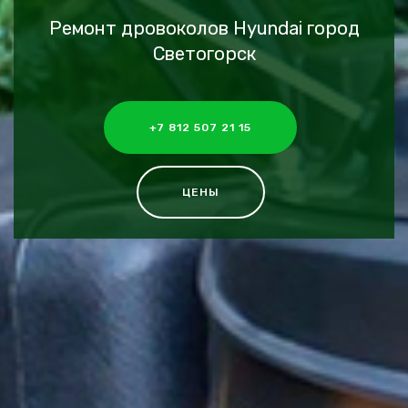
Ремонт дровоколов Hyundai город
Светогорск
+7 812 507 21 15
ЦЕНЫ