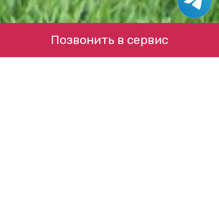
Позвонить в сервис