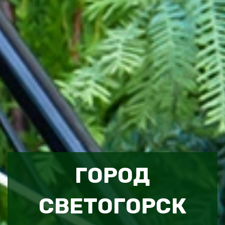
ГОРОД
СВЕТОГОРСК