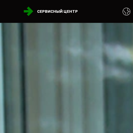
СЕРВИСНЫЙ ЦЕНТР