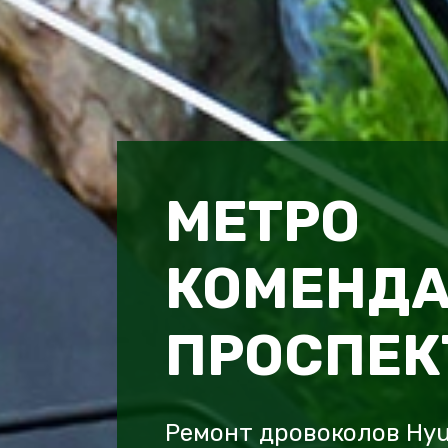
МЕТРО
КОМЕНД
ПРОСПЕК
Ремонт дровоколов Hy