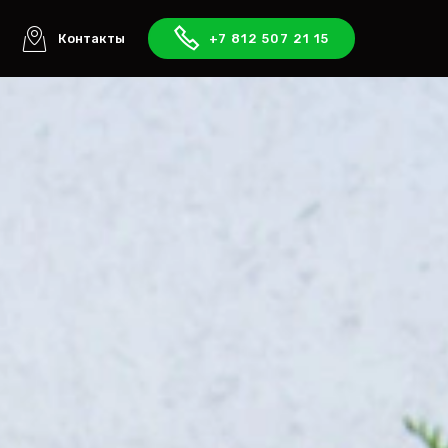
ы
Контакты
+7 812 507 21 15