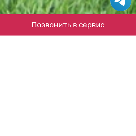
Позвонить в сервис