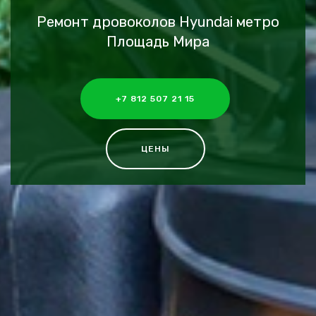
Ремонт дровоколов Hyundai метро
Площадь Мира
+7 812 507 21 15
ЦЕНЫ