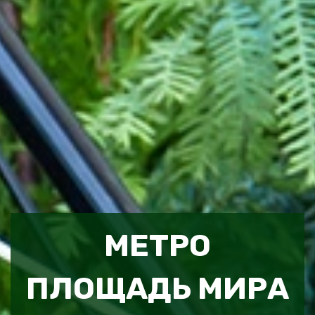
МЕТРО
ПЛОЩАДЬ МИРА