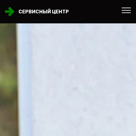
СЕРВИСНЫЙ ЦЕНТР