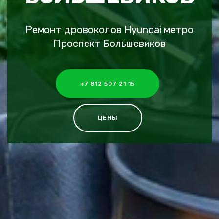
Ремонт дровоколов Hyundai метро
Проспект Большевиков
+7 812 507 21 15
ЦЕНЫ