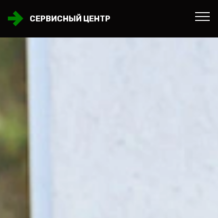
СЕРВИСНЫЙ ЦЕНТР