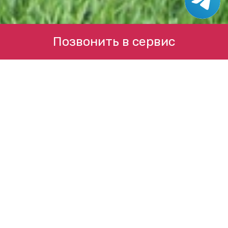
Позвонить в сервис