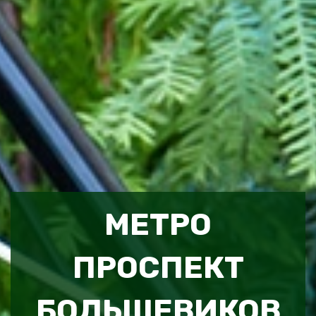
МЕТРО
ПРОСПЕКТ
БОЛЬШЕВИКОВ