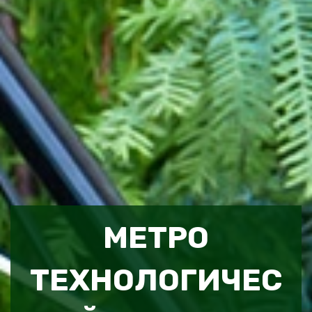
МЕТРО
ТЕХНОЛОГИЧЕС