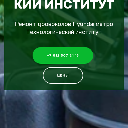
КИЙ ИНСТИТУТ
Ремонт дровоколов Hyundai метро
Технологический институт
+7 812 507 21 15
ЦЕНЫ