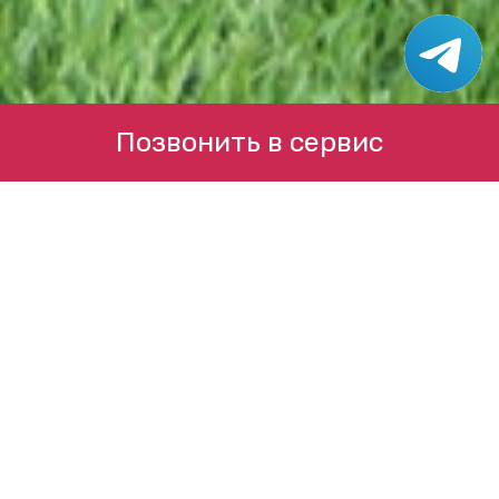
Позвонить в сервис