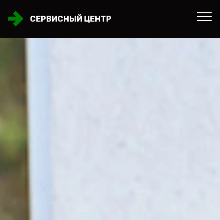
СЕРВИСНЫЙ ЦЕНТР