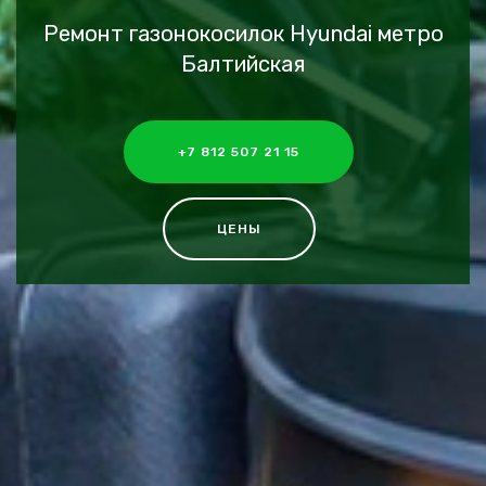
Ремонт газонокосилок Hyundai метро
Балтийская
+7 812 507 21 15
ЦЕНЫ