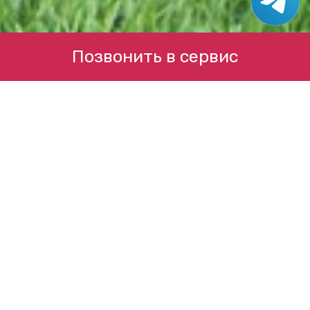
Позвонить в сервис