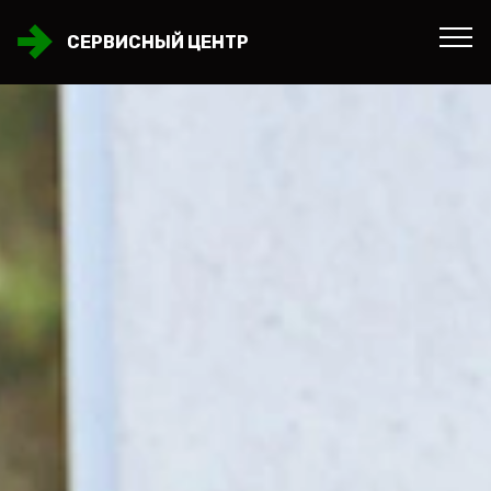
СЕРВИСНЫЙ ЦЕНТР