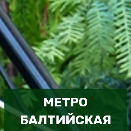
МЕТРО
БАЛТИЙСКАЯ