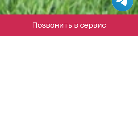
Позвонить в сервис