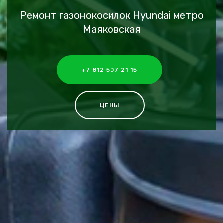
Ремонт газонокосилок Hyundai метро
Маяковская
+7 812 507 21 15
ЦЕНЫ