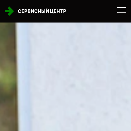
СЕРВИСНЫЙ ЦЕНТР