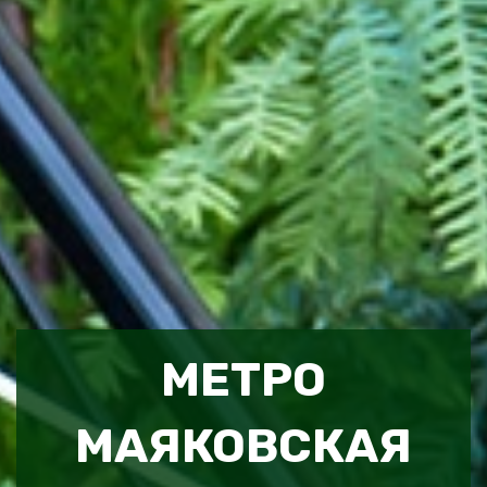
МЕТРО
МАЯКОВСКАЯ