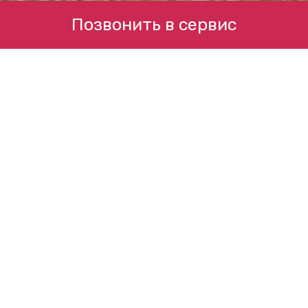
Позвонить в сервис