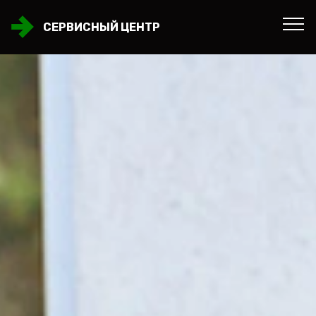
СЕРВИСНЫЙ ЦЕНТР