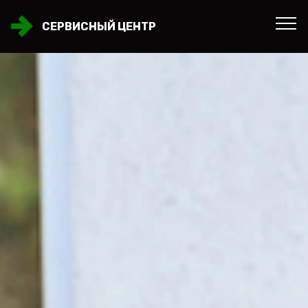
СЕРВИСНЫЙ ЦЕНТР