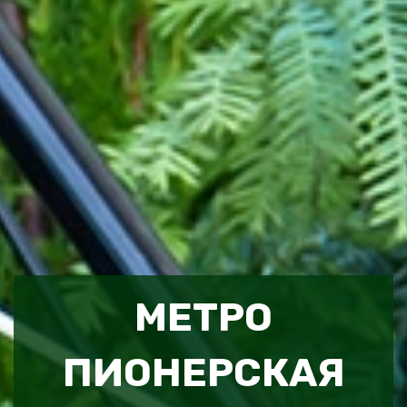
МЕТРО
ПИОНЕРСКАЯ