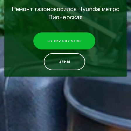
Ремонт газонокосилок Hyundai метро
Пионерская
+7 812 507 21 15
ЦЕНЫ