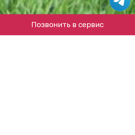
Позвонить в сервис