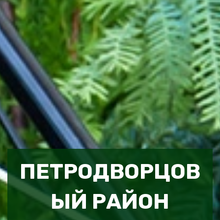
ПЕТРОДВОРЦОВ
ЫЙ РАЙОН