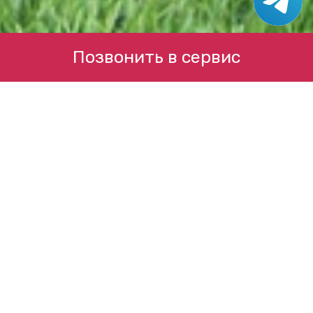
Позвонить в сервис