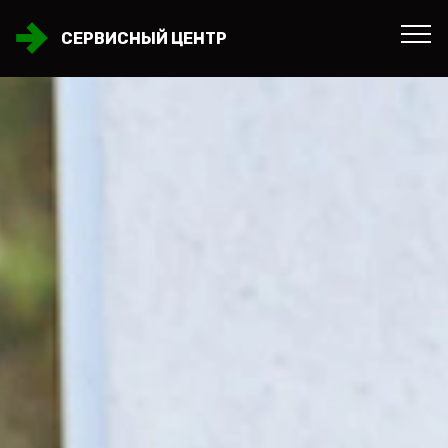
СЕРВИСНЫЙ ЦЕНТР