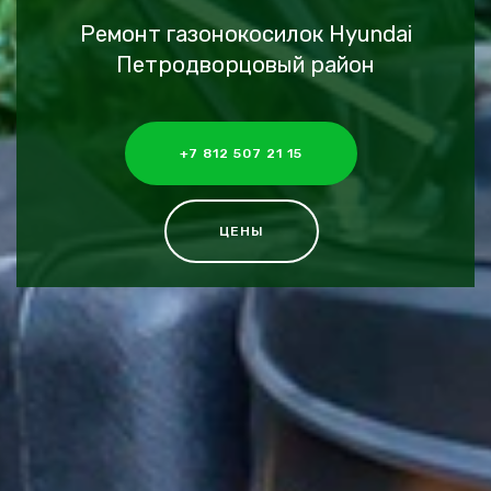
Ремонт газонокосилок Hyundai
Петродворцовый район
+7 812 507 21 15
ЦЕНЫ