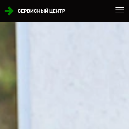
СЕРВИСНЫЙ ЦЕНТР