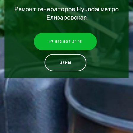
Ремонт генераторов Hyundai метро
Елизаровская
+7 812 507 21 15
ЦЕНЫ