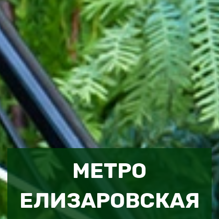
МЕТРО
ЕЛИЗАРОВСКАЯ