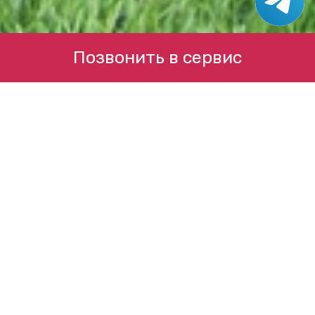
Позвонить в сервис