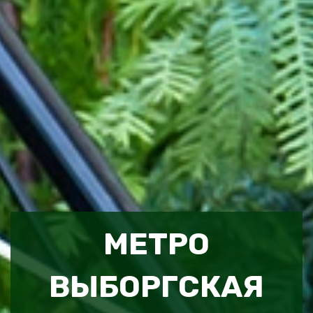
МЕТРО
ВЫБОРГСКАЯ