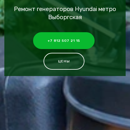
Ремонт генераторов Hyundai метро
Выборгская
+7 812 507 21 15
ЦЕНЫ