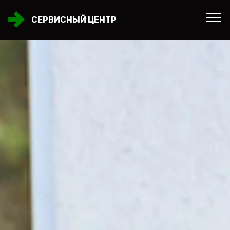
СЕРВИСНЫЙ ЦЕНТР